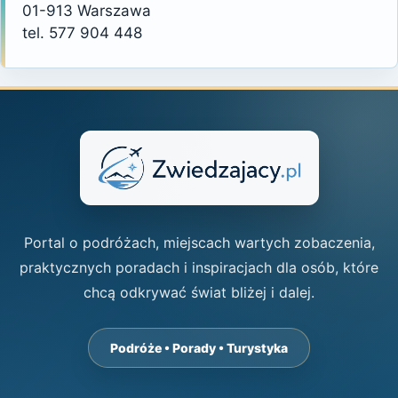
01-913 Warszawa
tel. 577 904 448
Portal o podróżach, miejscach wartych zobaczenia,
praktycznych poradach i inspiracjach dla osób, które
chcą odkrywać świat bliżej i dalej.
Podróże • Porady • Turystyka