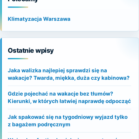
Klimatyzacja Warszawa
Ostatnie wpisy
Jaka walizka najlepiej sprawdzi się na
wakacje? Twarda, miękka, duża czy kabinowa?
Gdzie pojechać na wakacje bez tłumów?
Kierunki, w których łatwiej naprawdę odpocząć
Jak spakować się na tygodniowy wyjazd tylko
z bagażem podręcznym