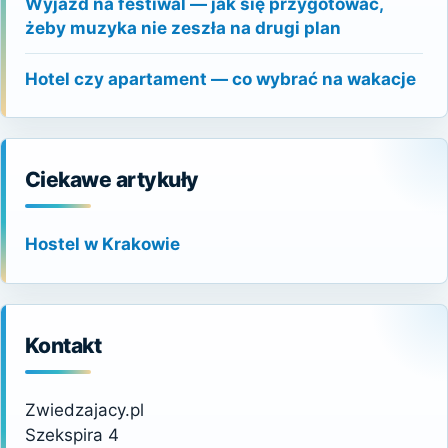
Wyjazd na festiwal — jak się przygotować,
żeby muzyka nie zeszła na drugi plan
Hotel czy apartament — co wybrać na wakacje
Ciekawe artykuły
Hostel w Krakowie
Kontakt
Zwiedzajacy.pl
Szekspira 4