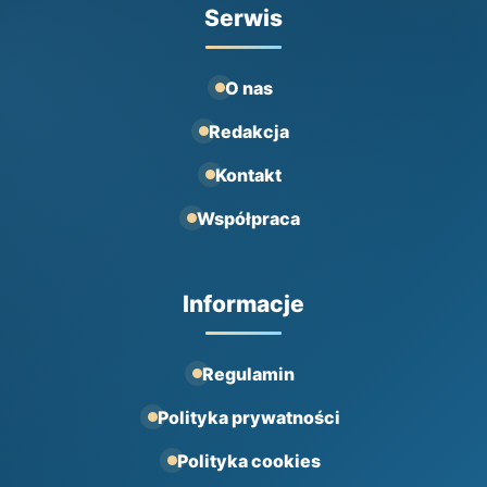
Serwis
O nas
Redakcja
Kontakt
Współpraca
Informacje
Regulamin
Polityka prywatności
Polityka cookies